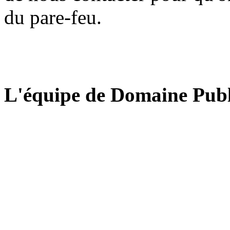
du pare-feu.
L'équipe de Domaine Publ