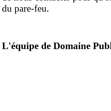
du pare-feu.
L'équipe de Domaine Publ