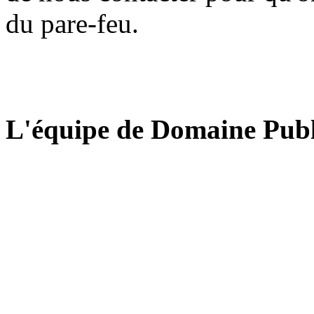
du pare-feu.
L'équipe de Domaine Publ