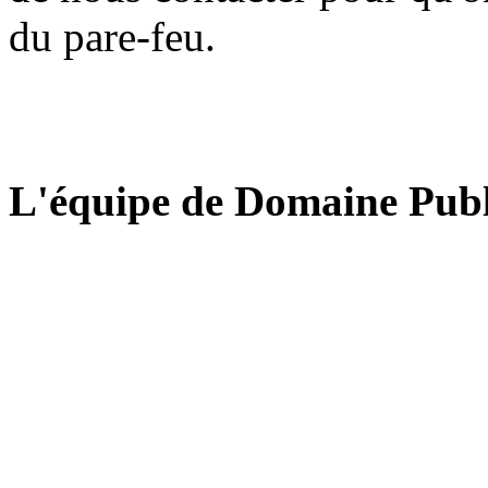
du pare-feu.
L'équipe de Domaine Publ