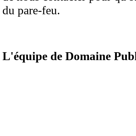
du pare-feu.
L'équipe de Domaine Publ