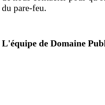
du pare-feu.
L'équipe de Domaine Publ