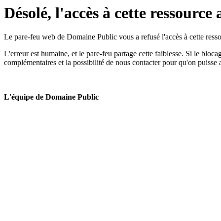
Désolé, l'accès à cette ressource 
Le pare-feu web de Domaine Public vous a refusé l'accès à cette ressou
L'erreur est humaine, et le pare-feu partage cette faiblesse. Si le bloc
complémentaires et la possibilité de nous contacter pour qu'on puisse 
L'équipe de Domaine Public