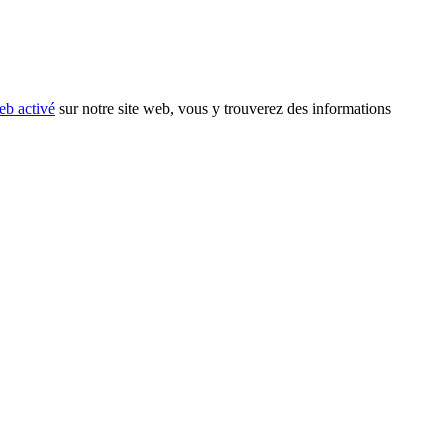
eb activé
sur notre site web, vous y trouverez des informations