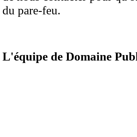
du pare-feu.
L'équipe de Domaine Publ