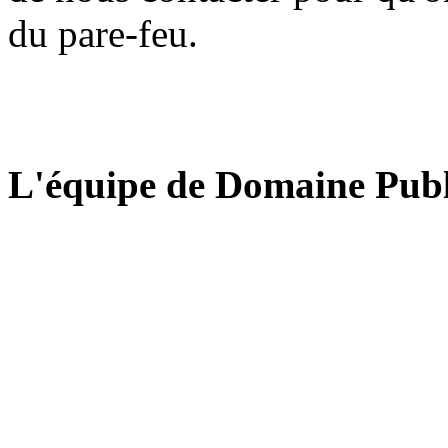
du pare-feu.
L'équipe de Domaine Publ