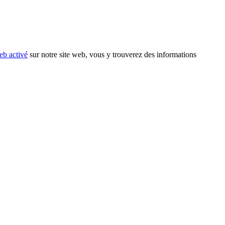
eb activé
sur notre site web, vous y trouverez des informations