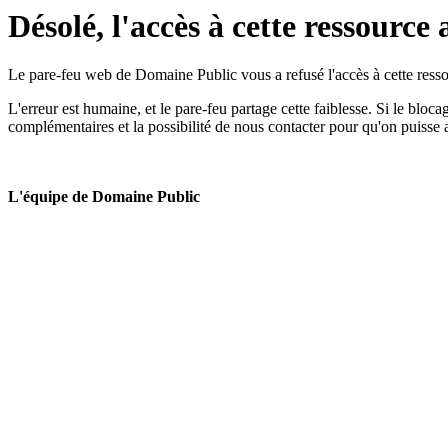
Désolé, l'accès à cette ressource 
Le pare-feu web de Domaine Public vous a refusé l'accès à cette ressou
L'erreur est humaine, et le pare-feu partage cette faiblesse. Si le bloc
complémentaires et la possibilité de nous contacter pour qu'on puisse 
L'équipe de Domaine Public