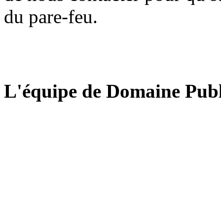
du pare-feu.
L'équipe de Domaine Publ