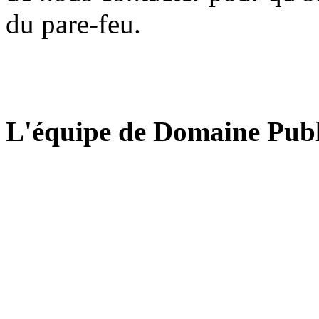
du pare-feu.
L'équipe de Domaine Publ