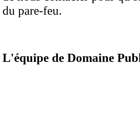
du pare-feu.
L'équipe de Domaine Publ