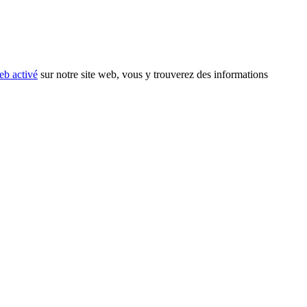
eb activé
sur notre site web, vous y trouverez des informations