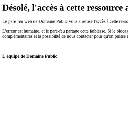
Désolé, l'accès à cette ressource 
Le pare-feu web de Domaine Public vous a refusé l'accès à cette ressou
L'erreur est humaine, et le pare-feu partage cette faiblesse. Si le bloc
complémentaires et la possibilité de nous contacter pour qu'on puisse 
L'équipe de Domaine Public