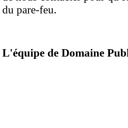
du pare-feu.
L'équipe de Domaine Publ