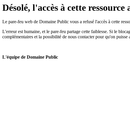
Désolé, l'accès à cette ressource 
Le pare-feu web de Domaine Public vous a refusé l'accès à cette ressou
L'erreur est humaine, et le pare-feu partage cette faiblesse. Si le bloc
complémentaires et la possibilité de nous contacter pour qu'on puisse 
L'équipe de Domaine Public