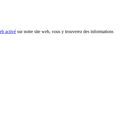
eb activé
sur notre site web, vous y trouverez des informations