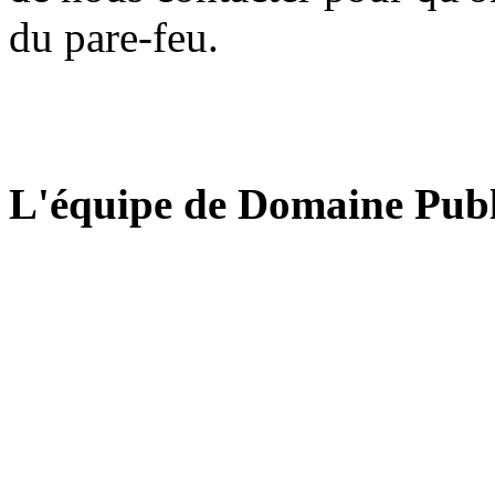
du pare-feu.
L'équipe de Domaine Publ