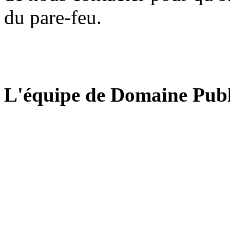
du pare-feu.
L'équipe de Domaine Publ