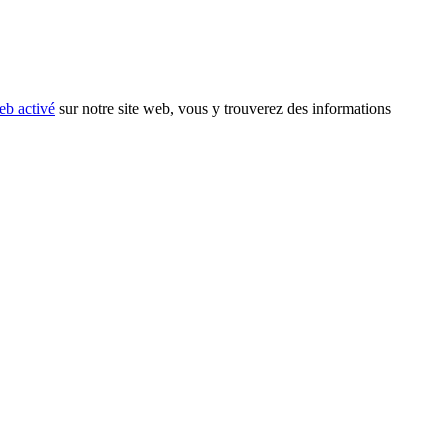
eb activé
sur notre site web, vous y trouverez des informations