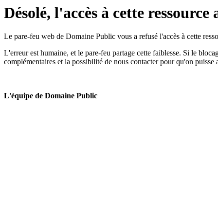
Désolé, l'accès à cette ressource 
Le pare-feu web de Domaine Public vous a refusé l'accès à cette ressou
L'erreur est humaine, et le pare-feu partage cette faiblesse. Si le bloc
complémentaires et la possibilité de nous contacter pour qu'on puisse 
L'équipe de Domaine Public