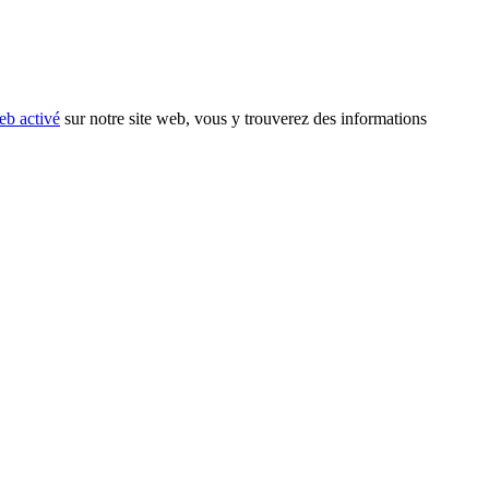
eb activé
sur notre site web, vous y trouverez des informations