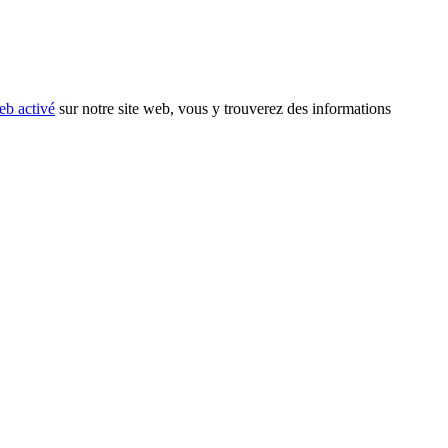
eb activé
sur notre site web, vous y trouverez des informations