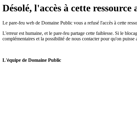
Désolé, l'accès à cette ressource 
Le pare-feu web de Domaine Public vous a refusé l'accès à cette ressou
L'erreur est humaine, et le pare-feu partage cette faiblesse. Si le bloc
complémentaires et la possibilité de nous contacter pour qu'on puisse 
L'équipe de Domaine Public