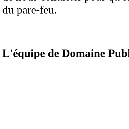
du pare-feu.
L'équipe de Domaine Publ