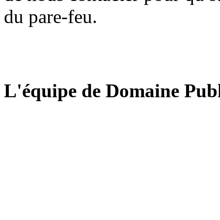
du pare-feu.
L'équipe de Domaine Publ