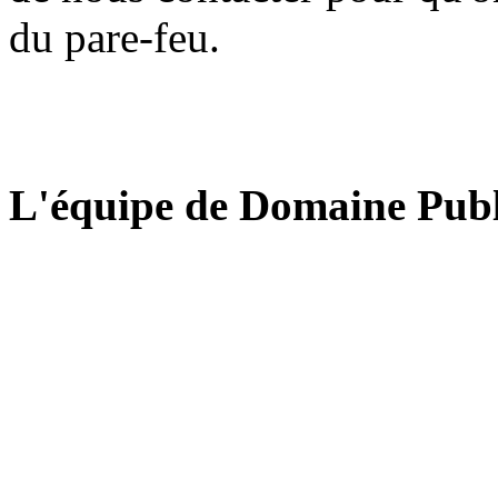
du pare-feu.
L'équipe de Domaine Publ