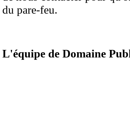
du pare-feu.
L'équipe de Domaine Publ