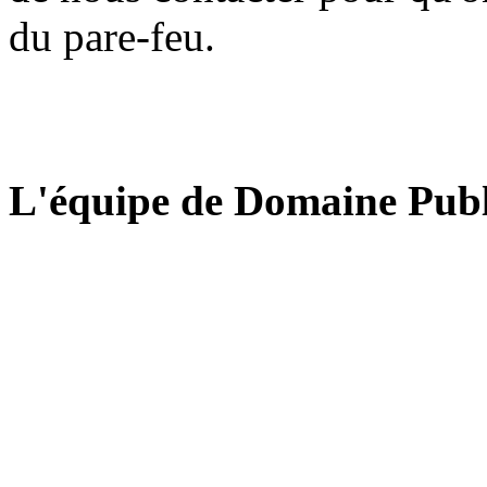
du pare-feu.
L'équipe de Domaine Publ