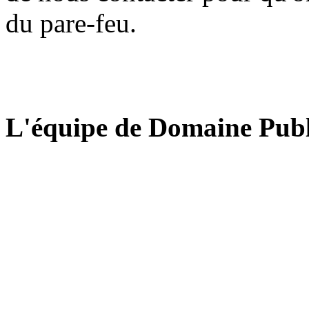
du pare-feu.
L'équipe de Domaine Publ