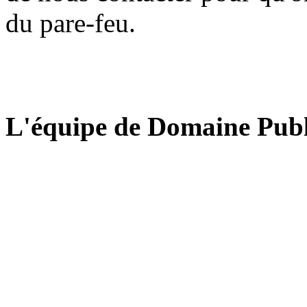
du pare-feu.
L'équipe de Domaine Publ