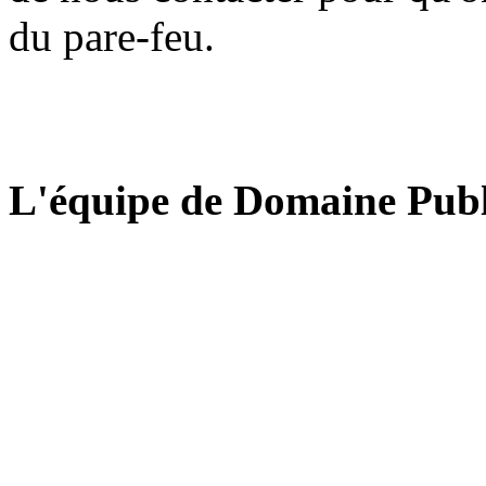
du pare-feu.
L'équipe de Domaine Publ