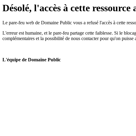
Désolé, l'accès à cette ressource 
Le pare-feu web de Domaine Public vous a refusé l'accès à cette ressou
L'erreur est humaine, et le pare-feu partage cette faiblesse. Si le bloc
complémentaires et la possibilité de nous contacter pour qu'on puisse 
L'équipe de Domaine Public