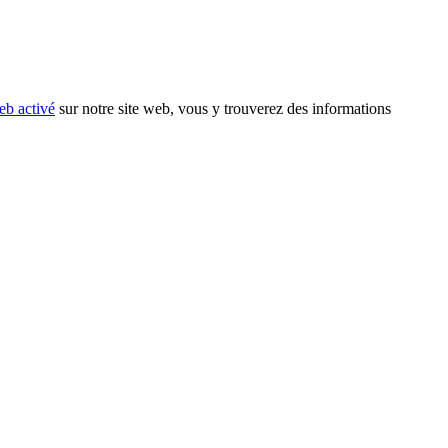
eb activé
sur notre site web, vous y trouverez des informations