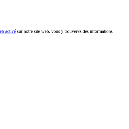
eb activé
sur notre site web, vous y trouverez des informations