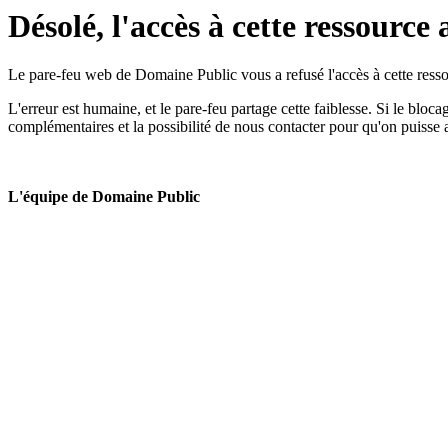
Désolé, l'accès à cette ressource 
Le pare-feu web de Domaine Public vous a refusé l'accès à cette ressou
L'erreur est humaine, et le pare-feu partage cette faiblesse. Si le bloc
complémentaires et la possibilité de nous contacter pour qu'on puisse 
L'équipe de Domaine Public