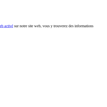
eb activé
sur notre site web, vous y trouverez des informations