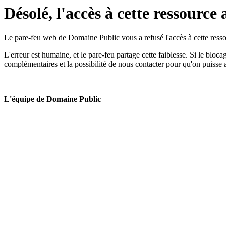
Désolé, l'accès à cette ressource 
Le pare-feu web de Domaine Public vous a refusé l'accès à cette ressou
L'erreur est humaine, et le pare-feu partage cette faiblesse. Si le bloc
complémentaires et la possibilité de nous contacter pour qu'on puisse 
L'équipe de Domaine Public