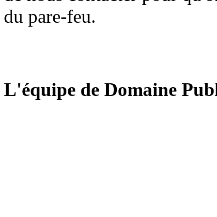
du pare-feu.
L'équipe de Domaine Publ