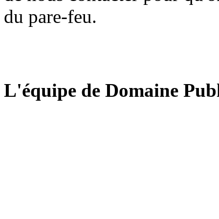
du pare-feu.
L'équipe de Domaine Publ