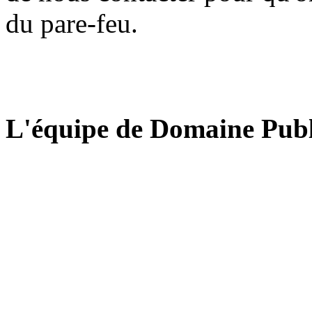
du pare-feu.
L'équipe de Domaine Publ