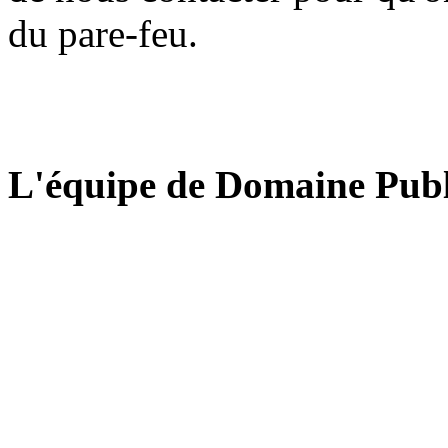
du pare-feu.
L'équipe de Domaine Publ