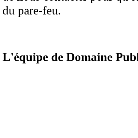
du pare-feu.
L'équipe de Domaine Publ