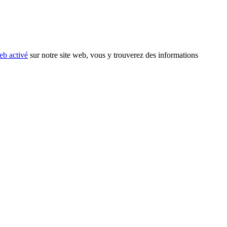
eb activé
sur notre site web, vous y trouverez des informations