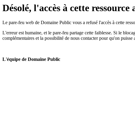
Désolé, l'accès à cette ressource 
Le pare-feu web de Domaine Public vous a refusé l'accès à cette ressou
L'erreur est humaine, et le pare-feu partage cette faiblesse. Si le bloc
complémentaires et la possibilité de nous contacter pour qu'on puisse 
L'équipe de Domaine Public