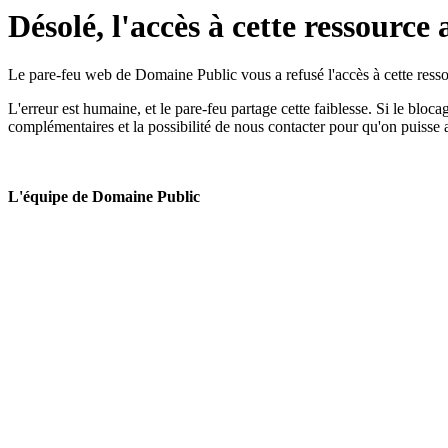
Désolé, l'accès à cette ressource 
Le pare-feu web de Domaine Public vous a refusé l'accès à cette ressou
L'erreur est humaine, et le pare-feu partage cette faiblesse. Si le bloc
complémentaires et la possibilité de nous contacter pour qu'on puisse 
L'équipe de Domaine Public