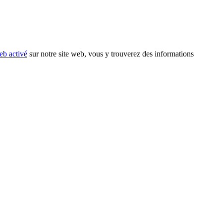
eb activé
sur notre site web, vous y trouverez des informations