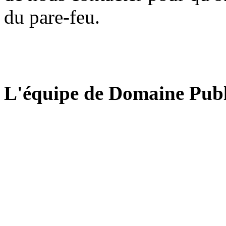
du pare-feu.
L'équipe de Domaine Publ