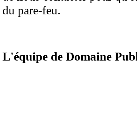
du pare-feu.
L'équipe de Domaine Publ