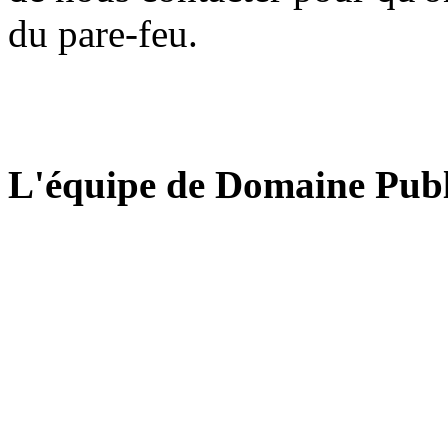
du pare-feu.
L'équipe de Domaine Publ