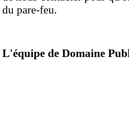
du pare-feu.
L'équipe de Domaine Publ