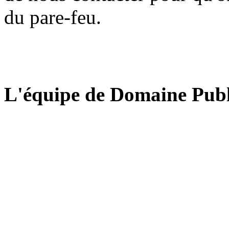
du pare-feu.
L'équipe de Domaine Publ