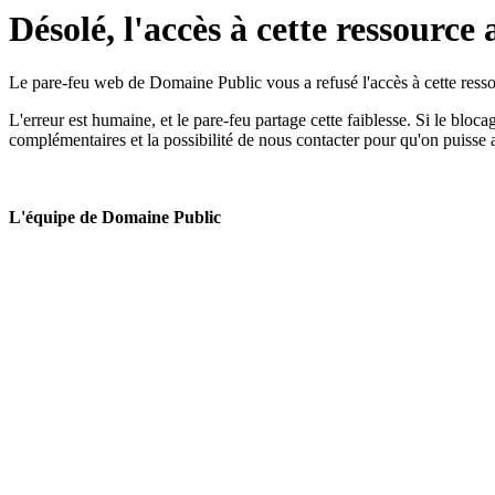
Désolé, l'accès à cette ressource 
Le pare-feu web de Domaine Public vous a refusé l'accès à cette ressou
L'erreur est humaine, et le pare-feu partage cette faiblesse. Si le bloc
complémentaires et la possibilité de nous contacter pour qu'on puisse 
L'équipe de Domaine Public