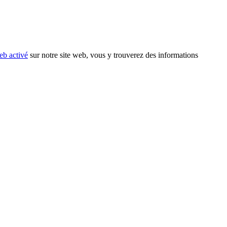
eb activé
sur notre site web, vous y trouverez des informations