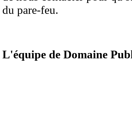
du pare-feu.
L'équipe de Domaine Publ