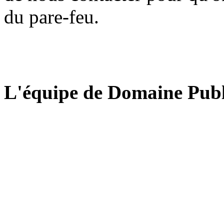
du pare-feu.
L'équipe de Domaine Publ