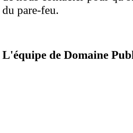
du pare-feu.
L'équipe de Domaine Publ