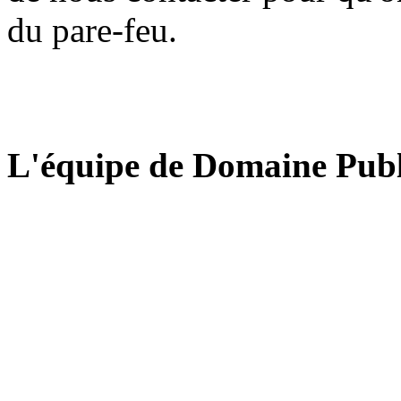
du pare-feu.
L'équipe de Domaine Publ