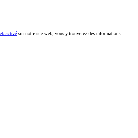
eb activé
sur notre site web, vous y trouverez des informations