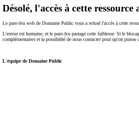
Désolé, l'accès à cette ressource 
Le pare-feu web de Domaine Public vous a refusé l'accès à cette ressou
L'erreur est humaine, et le pare-feu partage cette faiblesse. Si le bloc
complémentaires et la possibilité de nous contacter pour qu'on puisse 
L'équipe de Domaine Public